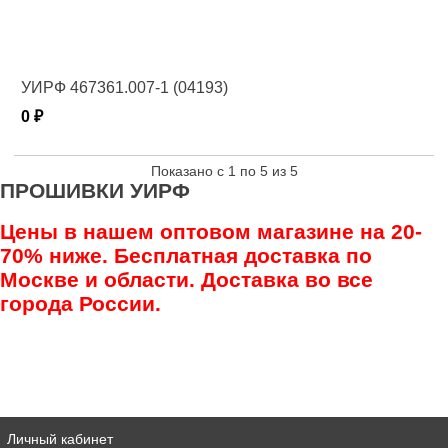
УИРФ 467361.007-1 (04193)
0 ₽
Показано с 1 по 5 из 5
ПРОШИВКИ УИРФ
Цены в нашем оптовом магазине на 20-
70% ниже. Бесплатная доставка по
Москве и области. Доставка во все
города России.
Личный кабинет