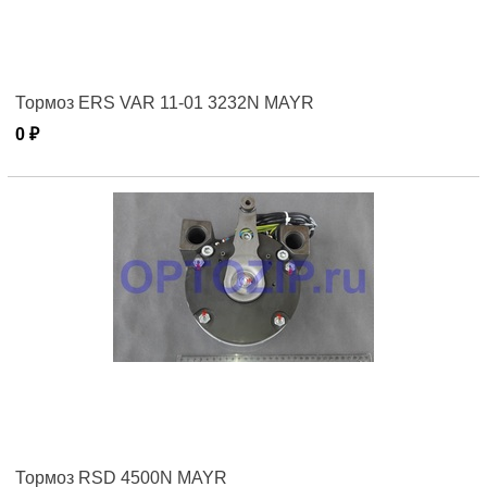
Тормоз ERS VAR 11-01 3232N MAYR
0 ₽
Тормоз RSD 4500N MAYR