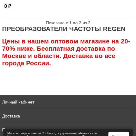
0 ₽
Показано с 1 по 2 из 2
ПРЕОБРАЗОВАТЕЛИ ЧАСТОТЫ REGEN
Цены в нашем оптовом магазине на 20-
70% ниже. Бесплатная доставка по
Москве и области. Доставка во все
города России.
Личный кабинет
Доставка
Полная версия
Мы используем файлы Сookies для улучшения работы сайта.