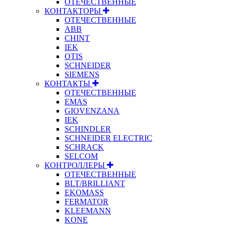
ОТЕЧЕСТВЕННЫЕ
КОНТАКТОРЫ
ОТЕЧЕСТВЕННЫЕ
ABB
CHINT
IEK
OTIS
SCHNEIDER
SIEMENS
КОНТАКТЫ
ОТЕЧЕСТВЕННЫЕ
EMAS
GIOVENZANA
IEK
SCHINDLER
SCHNEIDER ELECTRIC
SCHRACK
SELCOM
КОНТРОЛЛЕРЫ
ОТЕЧЕСТВЕННЫЕ
BLT/BRILLIANT
EKOMASS
FERMATOR
KLEEMANN
KONE