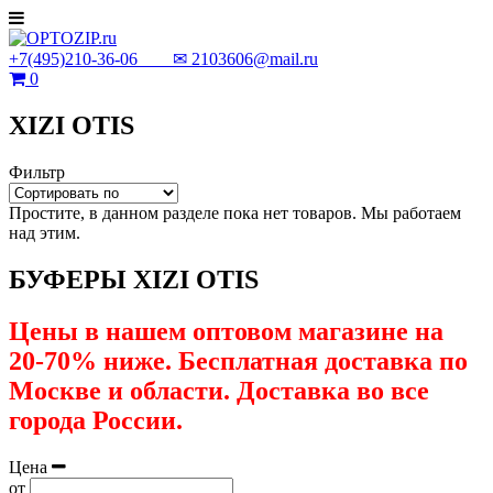
+7(495)210-36-06 ✉
2103606@mail.ru
0
XIZI OTIS
Фильтр
Простите, в данном разделе пока нет товаров. Мы работаем
над этим.
БУФЕРЫ XIZI OTIS
Цены в нашем оптовом магазине на
20-70% ниже. Бесплатная доставка по
Москве и области. Доставка во все
города России.
Цена
от