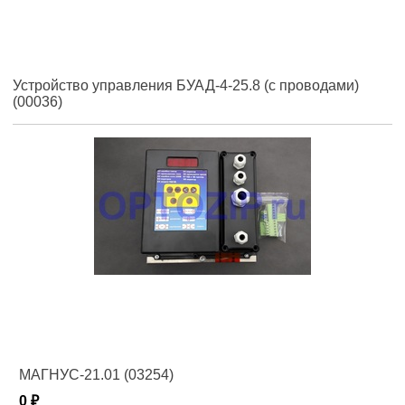
Устройство управления БУАД-4-25.8 (с проводами)
(00036)
МАГНУС-21.01 (03254)
0 ₽