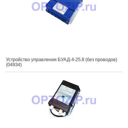
Устройство управления БУАД-4-25.8 (без проводов)
(04934)