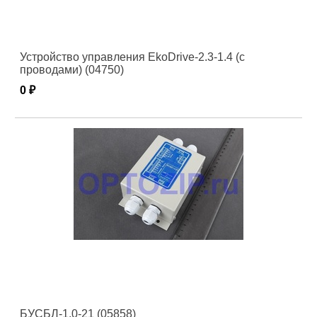
Устройство управления EkoDrive-2.3-1.4 (с
проводами) (04750)
0 ₽
БУСБЛ-1.0-21 (05858)