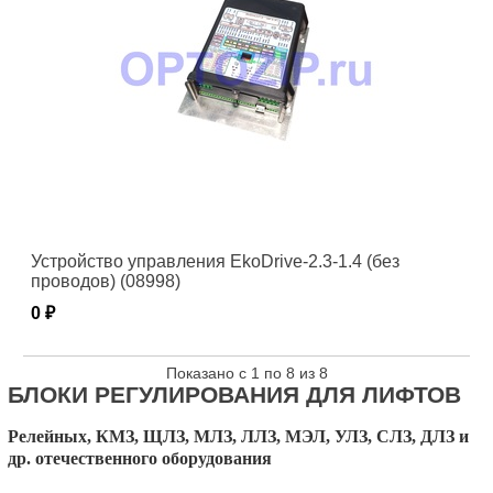
Устройство управления EkoDrive-2.3-1.4 (без
проводов) (08998)
0 ₽
Показано с 1 по 8 из 8
БЛОКИ РЕГУЛИРОВАНИЯ ДЛЯ ЛИФТОВ
Релейных, КМЗ, ЩЛЗ, МЛЗ, ЛЛЗ, МЭЛ, УЛЗ, СЛЗ, ДЛЗ и
др. отечественного оборудования