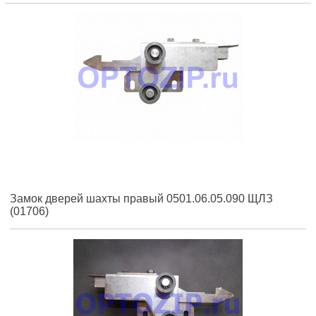
Замок дверей шахты правый 0501.06.05.090 ЩЛЗ
(01706)