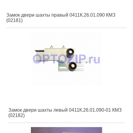
Замок двери шахты правый 0411К.26.01.090 КМЗ
(02181)
Замок двери шахты левый 0411К.26.01.090-01 КМЗ
(02182)