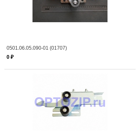
0501.06.05.090-01 (01707)
0 ₽