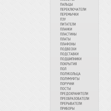
ПАЛЬЦЫ
ПЕРЕКЛЮЧАТЕЛИ
ПЕРЕМЫЧКИ
ПЗУ
ПИТАТЕЛИ
ПЛАНКИ
ПЛАСТИНЫ
ПЛАТЫ
ПЛАФОНЫ
ПОДВЕСКИ
ПОДСТАВКИ
ПОДШИПНИКИ
ПОКРЫТИЯ
ПОЛ
ПОЛУКОЛЬЦА
ПОЛУМУФТЫ
ПОРУЧНИ
ПОСТЫ
ПРЕДОХРАНИТЕЛИ
ПРЕОБРАЗОВАТЕЛИ
ПРЕРЫВАТЕЛИ
ПРИБОРЫ