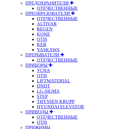
ПРЕДОХРАНИТЕЛИ
ОТЕЧЕСТВЕННЫЕ
ПРЕОБРАЗОВАТЕЛИ
ОТЕЧЕСТВЕННЫЕ
ALTIVAR
REGEN
KONE
OTIS
KEB
YASKAWA
ПРЕРЫВАТЕЛИ
ОТЕЧЕСТВЕННЫЕ
ПРИБОРЫ
УСНА
OTIS
LIFTMATERIAL
DNDT
LG-SIGMA
STEP
THYSSEN KRUPP
HYUNDAI ELEVATOR
ПРИВОДЫ
ОТЕЧЕСТВЕННЫЕ
OTIS
ПРИЖИМЫ