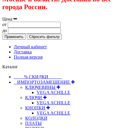
города России.
Цена
от
до
Применить
Сбросить фильтр
Личный кабинет
Доставка
Полная версия
Каталог
⠀⠀⠀% СКИДКИ⠀⠀⠀⠀
⠀ИМПОРТОЗАМЕЩЕНИЕ
КЛЮЧЕВИНЫ
VEGA ACHILLE
КЛЮЧИ
VEGA ACHILLE
КНОПКИ
VEGA ACHILLE
КОЛОДКИ
ПЛАТЫ