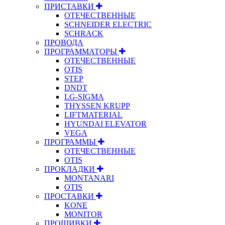
ПРИСТАВКИ
ОТЕЧЕСТВЕННЫЕ
SCHNEIDER ELECTRIC
SCHRACK
ПРОВОДА
ПРОГРАММАТОРЫ
ОТЕЧЕСТВЕННЫЕ
OTIS
STEP
DNDT
LG-SIGMA
THYSSEN KRUPP
LIFTMATERIAL
HYUNDAI ELEVATOR
VEGA
ПРОГРАММЫ
ОТЕЧЕСТВЕННЫЕ
OTIS
ПРОКЛАДКИ
MONTANARI
OTIS
ПРОСТАВКИ
KONE
MONITOR
ПРОШИВКИ