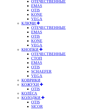
ОТЕЧЕСТВЕННЫЕ
EMAS
OTIS
KONE
VEGA
КЛЮЧИ
ОТЕЧЕСТВЕННЫЕ
EMAS
OTIS
KONE
VEGA
КНОПКИ
ОТЕЧЕСТВЕННЫЕ
СТОП
EMAS
OTIS
SCHAEFER
VEGA
КОВРИКИ
КОЖУХИ
OTIS
КОЛЁСА
КОЛОДКИ
OTIS
SICOR