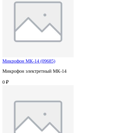
Микрофон МК-14 (09685)
Микрофон электретный МК-14
0 ₽