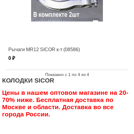
Рычаги MR12 SICOR к-т (08586)
0 ₽
Показано с 1 по 4 из 4
КОЛОДКИ SICOR
Цены в нашем оптовом магазине на 20-
70% ниже. Бесплатная доставка по
Москве и области. Доставка во все
города России.