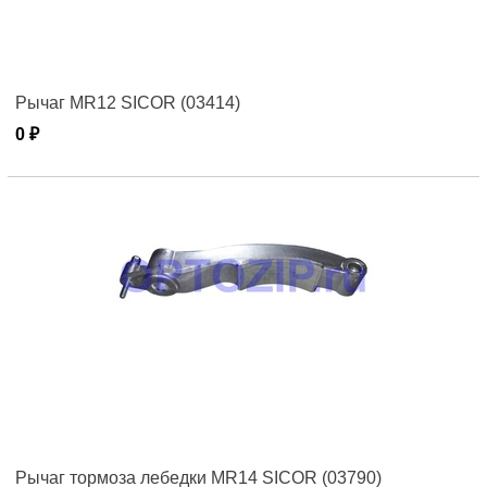
Рычаг MR12 SICOR (03414)
0 ₽
Рычаг тормоза лебедки MR14 SICOR (03790)