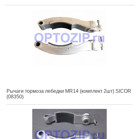
Рычаги тормоза лебедки MR14 (комплект 2шт) SICOR
(08350)