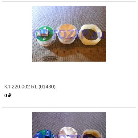
КЛ 220-002 RL (01430)
0 ₽