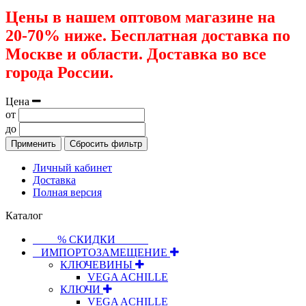
Цены в нашем оптовом магазине на
20-70% ниже. Бесплатная доставка по
Москве и области. Доставка во все
города России.
Цена
от
до
Применить
Сбросить фильтр
Личный кабинет
Доставка
Полная версия
Каталог
⠀⠀⠀% СКИДКИ⠀⠀⠀⠀
⠀ИМПОРТОЗАМЕЩЕНИЕ
КЛЮЧЕВИНЫ
VEGA ACHILLE
КЛЮЧИ
VEGA ACHILLE