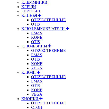
КЛЕММНИКИ
КЛЕЩИ
КЕРОСИН
КЛИНЬЯ
ОТЕЧЕСТВЕННЫЕ
OTIS
КЛЮЧ-ВЫКЛЮЧАТЕЛИ
EMAS
KONE
OTIS
КЛЮЧЕВИНЫ
ОТЕЧЕСТВЕННЫЕ
EMAS
OTIS
KONE
VEGA
КЛЮЧИ
ОТЕЧЕСТВЕННЫЕ
EMAS
OTIS
KONE
VEGA
КНОПКИ
ОТЕЧЕСТВЕННЫЕ
СТОП