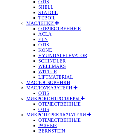
OTIS
SHELL
STATOIL
TEBOIL
МАСЛЁНКИ
ОТЕЧЕСТВЕННЫЕ
ACLA
ETN
OTIS
KONE
HYUNDAI ELEVATOR
SCHINDLER
WELLMAKS
WITTUR
LIFTMATERIAL
МАСЛОСБОРНИКИ
МАСЛОУКАЗАТЕЛИ
OTIS
МИКРОКОНТРОЛЛЕРЫ
ОТЕЧЕСТВЕННЫЕ
OTIS
МИКРОПЕРЕКЛЮЧАТЕЛИ
ОТЕЧЕСТВЕННЫЕ
РАЗНЫЕ
BERNSTEIN