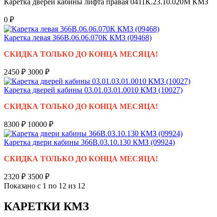
Каретка дверей кабины лифта правая 0411К.23.10.020М КМЗ
0 ₽
Каретка левая 366В.06.06.070К КМЗ (09468)
СКИДКА ТОЛЬКО ДО КОНЦА МЕСЯЦА!
2450 ₽
3000 ₽
Каретка дверей кабины 03.01.03.01.0010 КМЗ (10027)
СКИДКА ТОЛЬКО ДО КОНЦА МЕСЯЦА!
8300 ₽
10000 ₽
Каретка двери кабины 366В.03.10.130 КМЗ (09924)
СКИДКА ТОЛЬКО ДО КОНЦА МЕСЯЦА!
2320 ₽
3500 ₽
Показано с 1 по 12 из 12
КАРЕТКИ КМЗ