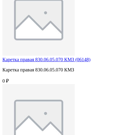
Каретка правая 830.06.05.070 КМЗ (06148)
Каретка правая 830.06.05.070 КМЗ
0 ₽