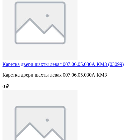
Каретка двери шахты левая 007.06.05.030А КМЗ (03099)
Каретка двери шахты левая 007.06.05.030А КМЗ
0 ₽