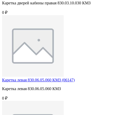
Каретка дверей кабины правая 830.03.10.030 КМЗ
0 ₽
Каретка левая 830.06.05.060 КМЗ (06147)
Каретка левая 830.06.05.060 КМЗ
0 ₽