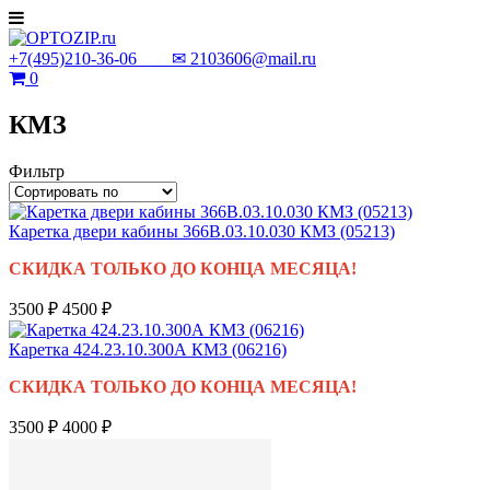
+7(495)210-36-06 ✉
2103606@mail.ru
0
КМЗ
Фильтр
Каретка двери кабины 366В.03.10.030 КМЗ (05213)
СКИДКА ТОЛЬКО ДО КОНЦА МЕСЯЦА!
3500 ₽
4500 ₽
Каретка 424.23.10.300А КМЗ (06216)
СКИДКА ТОЛЬКО ДО КОНЦА МЕСЯЦА!
3500 ₽
4000 ₽