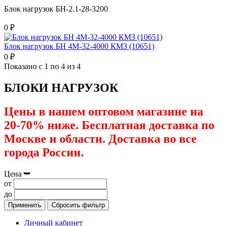
Блок нагрузок БН-2.1-28-3200
0 ₽
Блок нагрузок БН 4М-32-4000 КМЗ (10651)
0 ₽
Показано с 1 по 4 из 4
БЛОКИ НАГРУЗОК
Цены в нашем оптовом магазине на
20-70% ниже. Бесплатная доставка по
Москве и области. Доставка во все
города России.
Цена
от
до
Применить
Сбросить фильтр
Личный кабинет