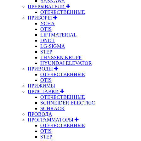
YASKAWA
ПРЕРЫВАТЕЛИ
ОТЕЧЕСТВЕННЫЕ
ПРИБОРЫ
УСНА
OTIS
LIFTMATERIAL
DNDT
LG-SIGMA
STEP
THYSSEN KRUPP
HYUNDAI ELEVATOR
ПРИВОДЫ
ОТЕЧЕСТВЕННЫЕ
OTIS
ПРИЖИМЫ
ПРИСТАВКИ
ОТЕЧЕСТВЕННЫЕ
SCHNEIDER ELECTRIC
SCHRACK
ПРОВОДА
ПРОГРАММАТОРЫ
ОТЕЧЕСТВЕННЫЕ
OTIS
STEP