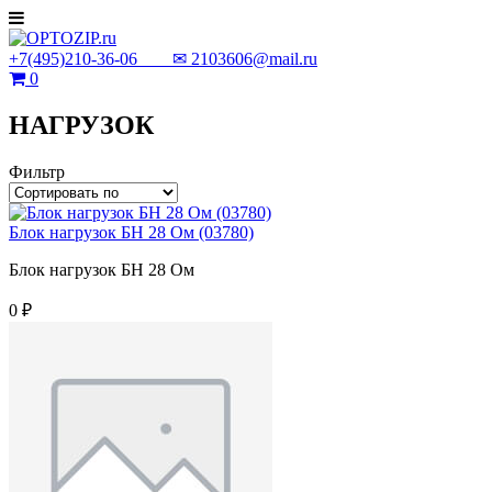
+7(495)210-36-06 ✉
2103606@mail.ru
0
НАГРУЗОК
Фильтр
Блок нагрузок БН 28 Ом (03780)
Блок нагрузок БН 28 Ом
0 ₽