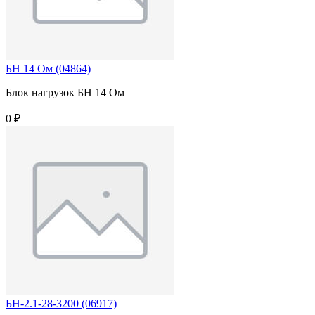
БН 14 Ом (04864)
Блок нагрузок БН 14 Ом
0 ₽
БН-2.1-28-3200 (06917)