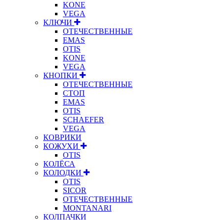
KONE
VEGA
КЛЮЧИ
ОТЕЧЕСТВЕННЫЕ
EMAS
OTIS
KONE
VEGA
КНОПКИ
ОТЕЧЕСТВЕННЫЕ
СТОП
EMAS
OTIS
SCHAEFER
VEGA
КОВРИКИ
КОЖУХИ
OTIS
КОЛЁСА
КОЛОДКИ
OTIS
SICOR
ОТЕЧЕСТВЕННЫЕ
MONTANARI
КОЛПАЧКИ