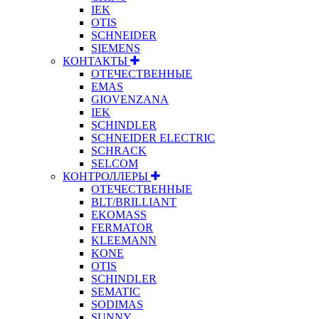
IEK
OTIS
SCHNEIDER
SIEMENS
КОНТАКТЫ
ОТЕЧЕСТВЕННЫЕ
EMAS
GIOVENZANA
IEK
SCHINDLER
SCHNEIDER ELECTRIC
SCHRACK
SELCOM
КОНТРОЛЛЕРЫ
ОТЕЧЕСТВЕННЫЕ
BLT/BRILLIANT
EKOMASS
FERMATOR
KLEEMANN
KONE
OTIS
SCHINDLER
SEMATIC
SODIMAS
SUNNY