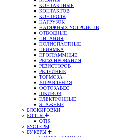
КОНТАКТНЫЕ
КОНТАКТОВ
КОНТРОЛЯ
НАГРУЗОК
НАТЯЖНЫХ УСТРОЙСТВ
ОТВОДНЫЕ
ПИТАНИЯ
ПОЛИСПАСТНЫЕ
ПРИЯМКА
ПРОГРАММНЫЕ
РЕГУЛИРОВАНИЯ
РЕЗИСТОРОВ
РЕЛЕЙНЫЕ
ТОРМОЗА
УПРАВЛЕНИЯ
ФОТОЗАВЕС
ШКИВОВ
ЭЛЕКТРОННЫЕ
ЭТАЖНЫЕ
БЛОКИРОВКИ
БОЛТЫ
OTIS
БУСТЕРЫ
БУФЕРЫ