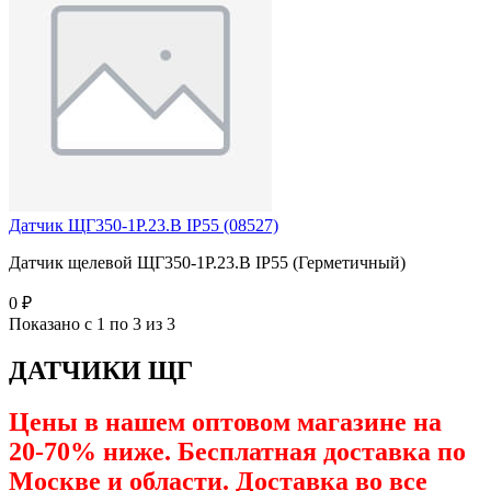
Датчик ЩГ350-1Р.23.В IP55 (08527)
Датчик щелевой ЩГ350-1Р.23.В IP55 (Герметичный)
0 ₽
Показано с 1 по 3 из 3
ДАТЧИКИ ЩГ
Цены в нашем оптовом магазине на
20-70% ниже. Бесплатная доставка по
Москве и области. Доставка во все