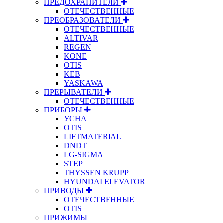
ПРЕДОХРАНИТЕЛИ
ОТЕЧЕСТВЕННЫЕ
ПРЕОБРАЗОВАТЕЛИ
ОТЕЧЕСТВЕННЫЕ
ALTIVAR
REGEN
KONE
OTIS
KEB
YASKAWA
ПРЕРЫВАТЕЛИ
ОТЕЧЕСТВЕННЫЕ
ПРИБОРЫ
УСНА
OTIS
LIFTMATERIAL
DNDT
LG-SIGMA
STEP
THYSSEN KRUPP
HYUNDAI ELEVATOR
ПРИВОДЫ
ОТЕЧЕСТВЕННЫЕ
OTIS
ПРИЖИМЫ