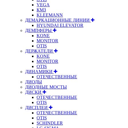
VEGA
КМЗ
KLEEMANN
ДЕМАРКАЦИОННЫЕ ЛИНИИ
HYUNDAI ELEVATOR
ДЕМПФЕРЫ
KONE
MONITOR
OTIS
ДЕРЖАТЕЛИ
KONE
MONITOR
OTIS
ДИНАМИКИ
ОТЕЧЕСТВЕННЫЕ
ДИОДЫ
ДИОДНЫЕ МОСТЫ
ДИСКИ
ОТЕЧЕСТВЕННЫЕ
OTIS
ДИСПЛЕИ
ОТЕЧЕСТВЕННЫЕ
OTIS
SCHINDLER