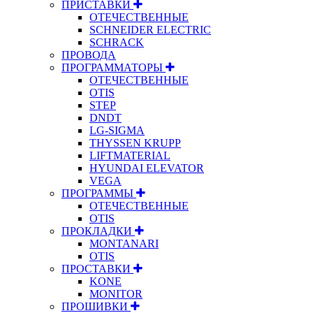
ПРИСТАВКИ
ОТЕЧЕСТВЕННЫЕ
SCHNEIDER ELECTRIC
SCHRACK
ПРОВОДА
ПРОГРАММАТОРЫ
ОТЕЧЕСТВЕННЫЕ
OTIS
STEP
DNDT
LG-SIGMA
THYSSEN KRUPP
LIFTMATERIAL
HYUNDAI ELEVATOR
VEGA
ПРОГРАММЫ
ОТЕЧЕСТВЕННЫЕ
OTIS
ПРОКЛАДКИ
MONTANARI
OTIS
ПРОСТАВКИ
KONE
MONITOR
ПРОШИВКИ