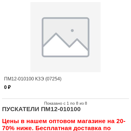
ПМ12-010100 КЗЭ (07254)
0 ₽
Показано с 1 по 8 из 8
ПУСКАТЕЛИ ПМ12-010100
Цены в нашем оптовом магазине на 20-
70% ниже. Бесплатная доставка по