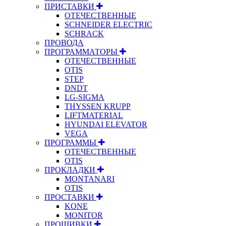
ПРИСТАВКИ
ОТЕЧЕСТВЕННЫЕ
SCHNEIDER ELECTRIC
SCHRACK
ПРОВОДА
ПРОГРАММАТОРЫ
ОТЕЧЕСТВЕННЫЕ
OTIS
STEP
DNDT
LG-SIGMA
THYSSEN KRUPP
LIFTMATERIAL
HYUNDAI ELEVATOR
VEGA
ПРОГРАММЫ
ОТЕЧЕСТВЕННЫЕ
OTIS
ПРОКЛАДКИ
MONTANARI
OTIS
ПРОСТАВКИ
KONE
MONITOR
ПРОШИВКИ