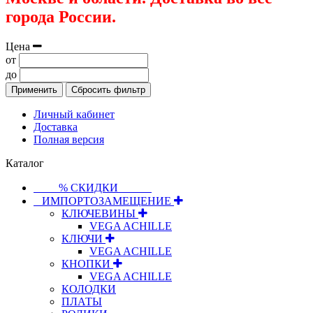
города России.
Цена
от
до
Применить
Сбросить фильтр
Личный кабинет
Доставка
Полная версия
Каталог
⠀⠀⠀% СКИДКИ⠀⠀⠀⠀
⠀ИМПОРТОЗАМЕЩЕНИЕ
КЛЮЧЕВИНЫ
VEGA ACHILLE
КЛЮЧИ
VEGA ACHILLE
КНОПКИ
VEGA ACHILLE
КОЛОДКИ
ПЛАТЫ