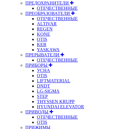
ПРЕДОХРАНИТЕЛИ
ОТЕЧЕСТВЕННЫЕ
ПРЕОБРАЗОВАТЕЛИ
ОТЕЧЕСТВЕННЫЕ
ALTIVAR
REGEN
KONE
OTIS
KEB
YASKAWA
ПРЕРЫВАТЕЛИ
ОТЕЧЕСТВЕННЫЕ
ПРИБОРЫ
УСНА
OTIS
LIFTMATERIAL
DNDT
LG-SIGMA
STEP
THYSSEN KRUPP
HYUNDAI ELEVATOR
ПРИВОДЫ
ОТЕЧЕСТВЕННЫЕ
OTIS
ПРИЖИМЫ