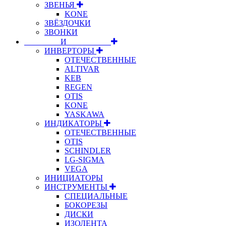
ЗВЕНЬЯ
KONE
ЗВЁЗДОЧКИ
ЗВОНКИ
⠀⠀⠀⠀⠀⠀И⠀⠀⠀⠀⠀⠀⠀
ИНВЕРТОРЫ
ОТЕЧЕСТВЕННЫЕ
ALTIVAR
KEB
REGEN
OTIS
KONE
YASKAWA
ИНДИКАТОРЫ
ОТЕЧЕСТВЕННЫЕ
OTIS
SCHINDLER
LG-SIGMA
VEGA
ИНИЦИАТОРЫ
ИНСТРУМЕНТЫ
СПЕЦИАЛЬНЫЕ
БОКОРЕЗЫ
ДИСКИ
ИЗОЛЕНТА