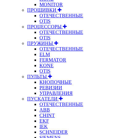
MONITOR
ПРОШИВКИ
ОТЕЧЕСТВЕННЫЕ
OTIS
ПРОЦЕССОРЫ
ОТЕЧЕСТВЕННЫЕ
OTIS
ПРУЖИНЫ
ОТЕЧЕСТВЕННЫЕ
ELM
FERMATOR
KONE
OTIS
ПУЛЬТЫ
КНОПОЧНЫЕ
РЕВИЗИИ
УПРАВЛЕНИЯ
ПУСКАТЕЛИ
ОТЕЧЕСТВЕННЫЕ
ABB
CHINT
EKF
IEK
SCHNEIDER
SIEMENS