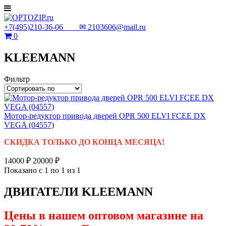
+7(495)210-36-06 ✉
2103606@mail.ru
0
KLEEMANN
Фильтр
Мотор-редуктор привода дверей OPR 500 ELVI FCEE DX
VEGA (04557)
СКИДКА ТОЛЬКО ДО КОНЦА МЕСЯЦА!
14000 ₽
20000 ₽
Показано с 1 по 1 из 1
ДВИГАТЕЛИ KLEEMANN
Цены в нашем оптовом магазине на