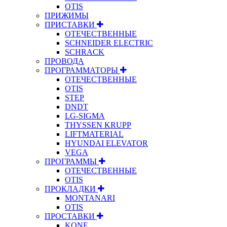
OTIS
ПРИЖИМЫ
ПРИСТАВКИ
ОТЕЧЕСТВЕННЫЕ
SCHNEIDER ELECTRIC
SCHRACK
ПРОВОДА
ПРОГРАММАТОРЫ
ОТЕЧЕСТВЕННЫЕ
OTIS
STEP
DNDT
LG-SIGMA
THYSSEN KRUPP
LIFTMATERIAL
HYUNDAI ELEVATOR
VEGA
ПРОГРАММЫ
ОТЕЧЕСТВЕННЫЕ
OTIS
ПРОКЛАДКИ
MONTANARI
OTIS
ПРОСТАВКИ
KONE