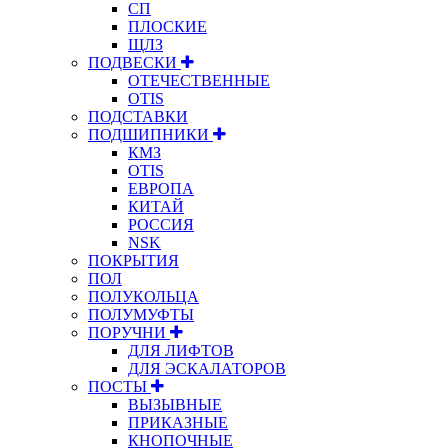
СП
ПЛОСКИЕ
ЩЛЗ
ПОДВЕСКИ
ОТЕЧЕСТВЕННЫЕ
OTIS
ПОДСТАВКИ
ПОДШИПНИКИ
КМЗ
OTIS
ЕВРОПА
КИТАЙ
РОССИЯ
NSK
ПОКРЫТИЯ
ПОЛ
ПОЛУКОЛЬЦА
ПОЛУМУФТЫ
ПОРУЧНИ
ДЛЯ ЛИФТОВ
ДЛЯ ЭСКАЛАТОРОВ
ПОСТЫ
ВЫЗЫВНЫЕ
ПРИКАЗНЫЕ
КНОПОЧНЫЕ