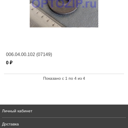
006.04.00.102 (07149)
0 ₽
Показано с 1 по 4 из 4
Личный кабинет
Доставка