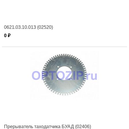
0621.03.10.013 (02520)
0 ₽
Прерыватель таходатчика БУАД (02406)