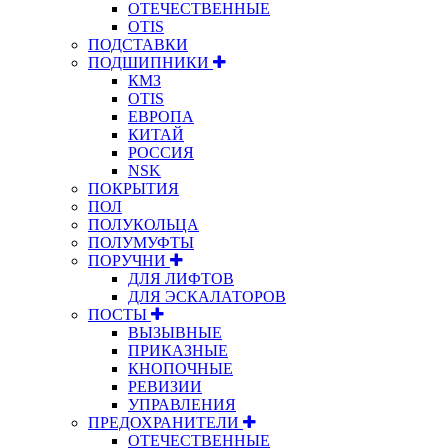
ОТЕЧЕСТВЕННЫЕ
OTIS
ПОДСТАВКИ
ПОДШИПНИКИ
КМЗ
OTIS
ЕВРОПА
КИТАЙ
РОССИЯ
NSK
ПОКРЫТИЯ
ПОЛ
ПОЛУКОЛЬЦА
ПОЛУМУФТЫ
ПОРУЧНИ
ДЛЯ ЛИФТОВ
ДЛЯ ЭСКАЛАТОРОВ
ПОСТЫ
ВЫЗЫВНЫЕ
ПРИКАЗНЫЕ
КНОПОЧНЫЕ
РЕВИЗИИ
УПРАВЛЕНИЯ
ПРЕДОХРАНИТЕЛИ
ОТЕЧЕСТВЕННЫЕ