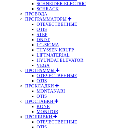
SCHNEIDER ELECTRIC
SCHRACK
ПРОВОДА
ПРОГРАММАТОРЫ
ОТЕЧЕСТВЕННЫЕ
OTIS
STEP
DNDT
LG-SIGMA
THYSSEN KRUPP
LIFTMATERIAL
HYUNDAI ELEVATOR
VEGA
ПРОГРАММЫ
ОТЕЧЕСТВЕННЫЕ
OTIS
ПРОКЛАДКИ
MONTANARI
OTIS
ПРОСТАВКИ
KONE
MONITOR
ПРОШИВКИ
ОТЕЧЕСТВЕННЫЕ
OTIS