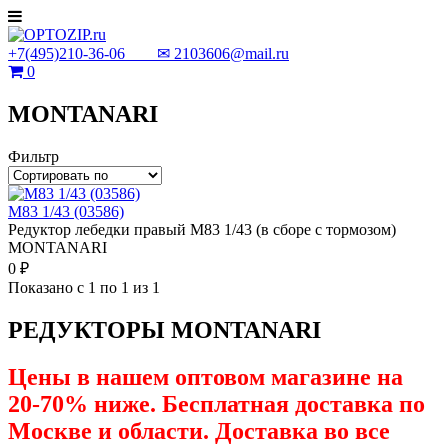
+7(495)210-36-06 ✉
2103606@mail.ru
0
MONTANARI
Фильтр
М83 1/43 (03586)
Редуктор лебедки правый М83 1/43 (в сборе с тормозом)
MONTANARI
0 ₽
Показано с 1 по 1 из 1
РЕДУКТОРЫ MONTANARI
Цены в нашем оптовом магазине на
20-70% ниже. Бесплатная доставка по
Москве и области. Доставка во все