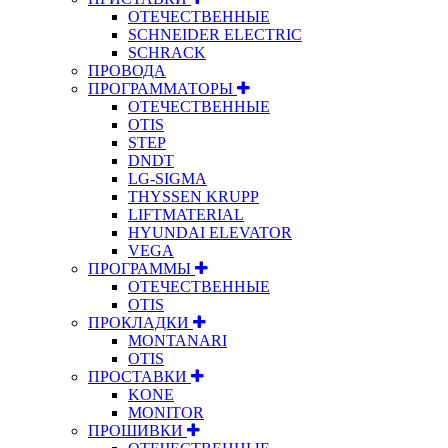
ОТЕЧЕСТВЕННЫЕ
SCHNEIDER ELECTRIC
SCHRACK
ПРОВОДА
ПРОГРАММАТОРЫ
ОТЕЧЕСТВЕННЫЕ
OTIS
STEP
DNDT
LG-SIGMA
THYSSEN KRUPP
LIFTMATERIAL
HYUNDAI ELEVATOR
VEGA
ПРОГРАММЫ
ОТЕЧЕСТВЕННЫЕ
OTIS
ПРОКЛАДКИ
MONTANARI
OTIS
ПРОСТАВКИ
KONE
MONITOR
ПРОШИВКИ