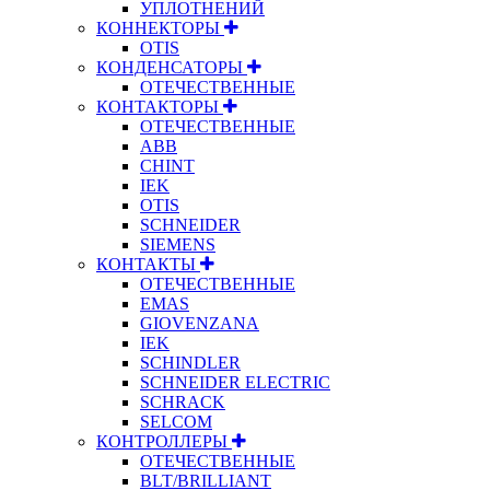
УПЛОТНЕНИЙ
КОННЕКТОРЫ
OTIS
КОНДЕНСАТОРЫ
ОТЕЧЕСТВЕННЫЕ
КОНТАКТОРЫ
ОТЕЧЕСТВЕННЫЕ
ABB
CHINT
IEK
OTIS
SCHNEIDER
SIEMENS
КОНТАКТЫ
ОТЕЧЕСТВЕННЫЕ
EMAS
GIOVENZANA
IEK
SCHINDLER
SCHNEIDER ELECTRIC
SCHRACK
SELCOM
КОНТРОЛЛЕРЫ
ОТЕЧЕСТВЕННЫЕ
BLT/BRILLIANT