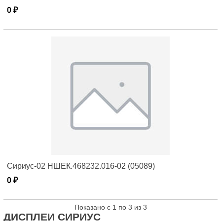
0 ₽
Сириус-02 НШЕК.468232.016-02 (05089)
0 ₽
Показано с 1 по 3 из 3
ДИСПЛЕИ СИРИУС