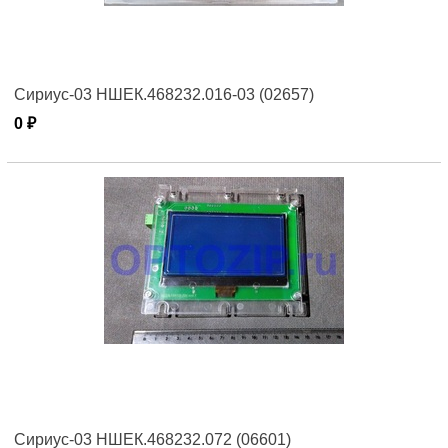
Сириус-03 НШЕК.468232.016-03 (02657)
0 ₽
Сириус-03 НШЕК.468232.072 (06601)