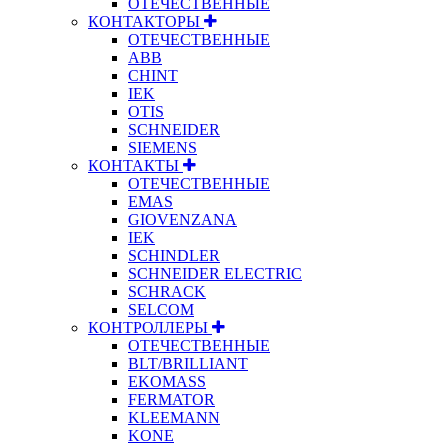
ОТЕЧЕСТВЕННЫЕ
КОНТАКТОРЫ
ОТЕЧЕСТВЕННЫЕ
ABB
CHINT
IEK
OTIS
SCHNEIDER
SIEMENS
КОНТАКТЫ
ОТЕЧЕСТВЕННЫЕ
EMAS
GIOVENZANA
IEK
SCHINDLER
SCHNEIDER ELECTRIC
SCHRACK
SELCOM
КОНТРОЛЛЕРЫ
ОТЕЧЕСТВЕННЫЕ
BLT/BRILLIANT
EKOMASS
FERMATOR
KLEEMANN
KONE