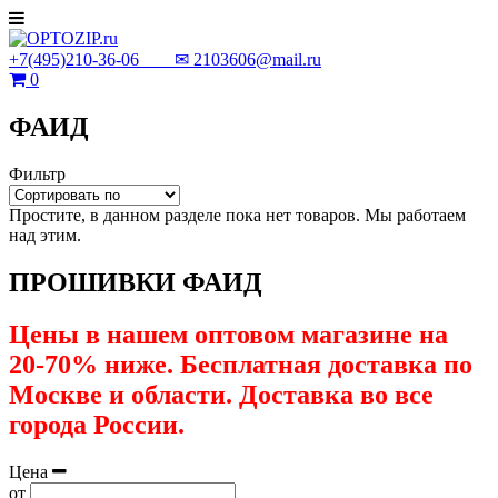
+7(495)210-36-06 ✉
2103606@mail.ru
0
ФАИД
Фильтр
Простите, в данном разделе пока нет товаров. Мы работаем
над этим.
ПРОШИВКИ ФАИД
Цены в нашем оптовом магазине на
20-70% ниже. Бесплатная доставка по
Москве и области. Доставка во все
города России.
Цена
от