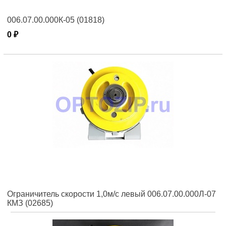
006.07.00.000К-05 (01818)
0 ₽
Ограничитель скорости 1,0м/с левый 006.07.00.000Л-07
КМЗ (02685)