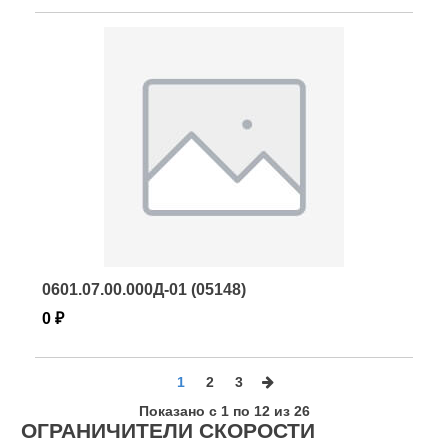
0601.07.00.000Д-01 (05148)
0 ₽
1
2
3
Показано с 1 по 12 из 26
ОГРАНИЧИТЕЛИ СКОРОСТИ