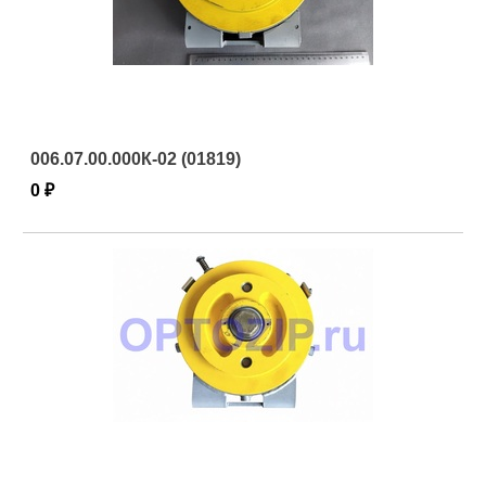
006.07.00.000К-02 (01819)
0 ₽