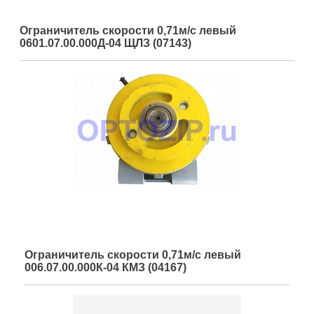
Ограничитель скорости 0,71м/с левый
0601.07.00.000Д-04 ЩЛЗ (07143)
Ограничитель скорости 0,71м/с левый
006.07.00.000К-04 КМЗ (04167)