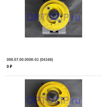
006.07.00.000К-01 (04166)
0 ₽