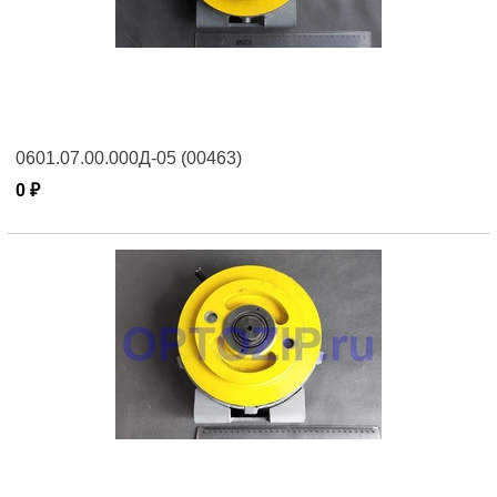
0601.07.00.000Д-05 (00463)
0 ₽