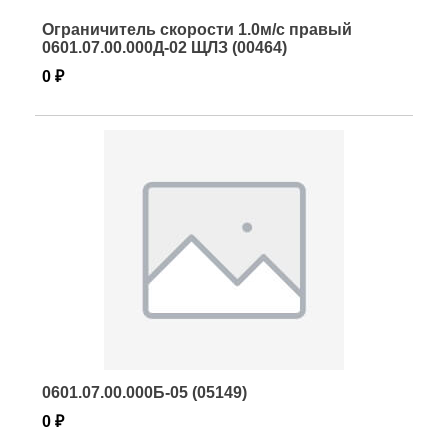
Ограничитель скорости 1.0м/с правый
0601.07.00.000Д-02 ЩЛЗ (00464)
0 ₽
0601.07.00.000Б-05 (05149)
0 ₽