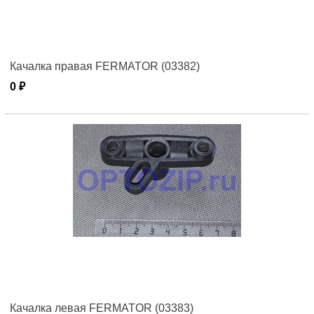
Качалка правая FERMATOR (03382)
0 ₽
Качалка левая FERMATOR (03383)