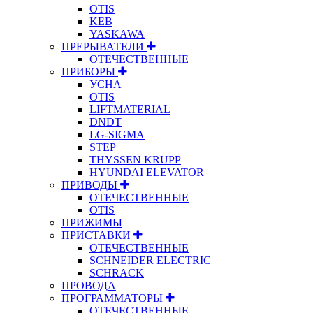
OTIS
KEB
YASKAWA
ПРЕРЫВАТЕЛИ
ОТЕЧЕСТВЕННЫЕ
ПРИБОРЫ
УСНА
OTIS
LIFTMATERIAL
DNDT
LG-SIGMA
STEP
THYSSEN KRUPP
HYUNDAI ELEVATOR
ПРИВОДЫ
ОТЕЧЕСТВЕННЫЕ
OTIS
ПРИЖИМЫ
ПРИСТАВКИ
ОТЕЧЕСТВЕННЫЕ
SCHNEIDER ELECTRIC
SCHRACK
ПРОВОДА
ПРОГРАММАТОРЫ
ОТЕЧЕСТВЕННЫЕ