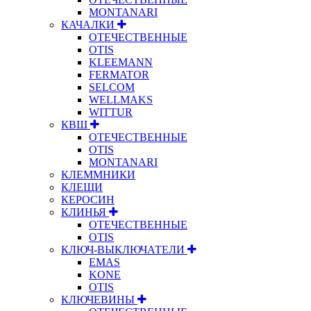
MONTANARI
КАЧАЛКИ
ОТЕЧЕСТВЕННЫЕ
OTIS
KLEEMANN
FERMATOR
SELCOM
WELLMAKS
WITTUR
КВШ
ОТЕЧЕСТВЕННЫЕ
OTIS
MONTANARI
КЛЕММНИКИ
КЛЕЩИ
КЕРОСИН
КЛИНЬЯ
ОТЕЧЕСТВЕННЫЕ
OTIS
КЛЮЧ-ВЫКЛЮЧАТЕЛИ
EMAS
KONE
OTIS
КЛЮЧЕВИНЫ