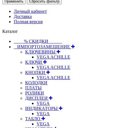
Применить
Сбросить фильтр
Личный кабинет
Доставка
Полная версия
Каталог
⠀⠀⠀% СКИДКИ⠀⠀⠀⠀
⠀ИМПОРТОЗАМЕЩЕНИЕ
КЛЮЧЕВИНЫ
VEGA ACHILLE
КЛЮЧИ
VEGA ACHILLE
КНОПКИ
VEGA ACHILLE
КОЛОДКИ
ПЛАТЫ
РОЛИКИ
ДИСПЛЕИ
VEGA
ИНДИКАТОРЫ
VEGA
ТАБЛО
VEGA