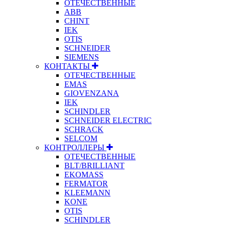
ОТЕЧЕСТВЕННЫЕ
ABB
CHINT
IEK
OTIS
SCHNEIDER
SIEMENS
КОНТАКТЫ
ОТЕЧЕСТВЕННЫЕ
EMAS
GIOVENZANA
IEK
SCHINDLER
SCHNEIDER ELECTRIC
SCHRACK
SELCOM
КОНТРОЛЛЕРЫ
ОТЕЧЕСТВЕННЫЕ
BLT/BRILLIANT
EKOMASS
FERMATOR
KLEEMANN
KONE
OTIS
SCHINDLER