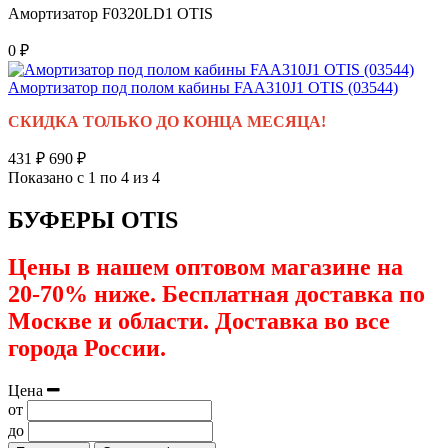
Амортизатор F0320LD1 OTIS
0 ₽
Амортизатор под полом кабины FAA310J1 OTIS (03544)
СКИДКА ТОЛЬКО ДО КОНЦА МЕСЯЦА!
431 ₽
690 ₽
Показано с 1 по 4 из 4
БУФЕРЫ OTIS
Цены в нашем оптовом магазине на
20-70% ниже. Бесплатная доставка по
Москве и области. Доставка во все
города России.
Цена
от
до