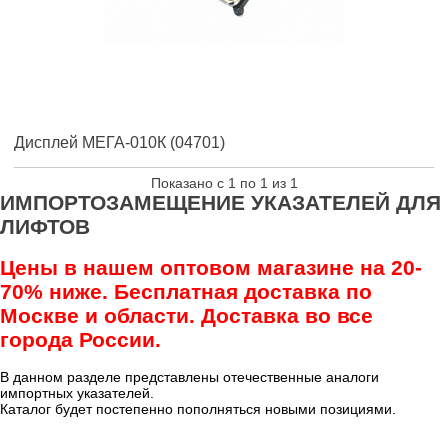
Дисплей МЕГА-010К (04701)
Показано с 1 по 1 из 1
ИМПОРТОЗАМЕЩЕНИЕ УКАЗАТЕЛЕЙ ДЛЯ
ЛИФТОВ
Цены в нашем оптовом магазине на 20-
70% ниже. Бесплатная доставка по
Москве и области. Доставка во все
города России.
В данном разделе представлены отечественные аналоги
импортных указателей.
Каталог будет постепенно пополняться новыми позициями.