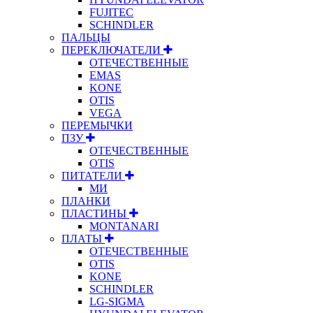
FUJITEC
SCHINDLER
ПАЛЬЦЫ
ПЕРЕКЛЮЧАТЕЛИ
ОТЕЧЕСТВЕННЫЕ
EMAS
KONE
OTIS
VEGA
ПЕРЕМЫЧКИ
ПЗУ
ОТЕЧЕСТВЕННЫЕ
OTIS
ПИТАТЕЛИ
МИ
ПЛАНКИ
ПЛАСТИНЫ
MONTANARI
ПЛАТЫ
ОТЕЧЕСТВЕННЫЕ
OTIS
KONE
SCHINDLER
LG-SIGMA