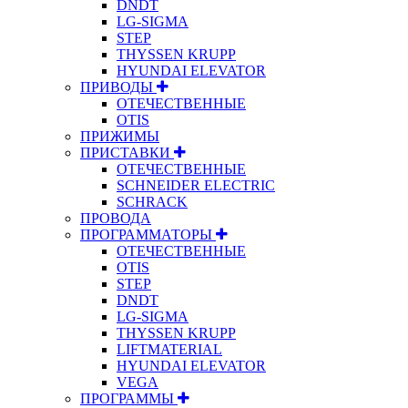
DNDT
LG-SIGMA
STEP
THYSSEN KRUPP
HYUNDAI ELEVATOR
ПРИВОДЫ
ОТЕЧЕСТВЕННЫЕ
OTIS
ПРИЖИМЫ
ПРИСТАВКИ
ОТЕЧЕСТВЕННЫЕ
SCHNEIDER ELECTRIC
SCHRACK
ПРОВОДА
ПРОГРАММАТОРЫ
ОТЕЧЕСТВЕННЫЕ
OTIS
STEP
DNDT
LG-SIGMA
THYSSEN KRUPP
LIFTMATERIAL
HYUNDAI ELEVATOR
VEGA
ПРОГРАММЫ