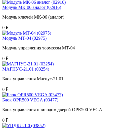
Модуль МК-06 аналог (02916)
Модуль ключей МК-06 (аналог)
0 ₽
Модуль МТ-04 (02975)
Модуль управления тормозом МТ-04
0 ₽
МАГНУС-21.01 (03254)
Блок управления Магнус-21.01
0 ₽
Блок OPR500 VEGA (03477)
Блок управления приводом дверей OPR500 VEGA
0 ₽