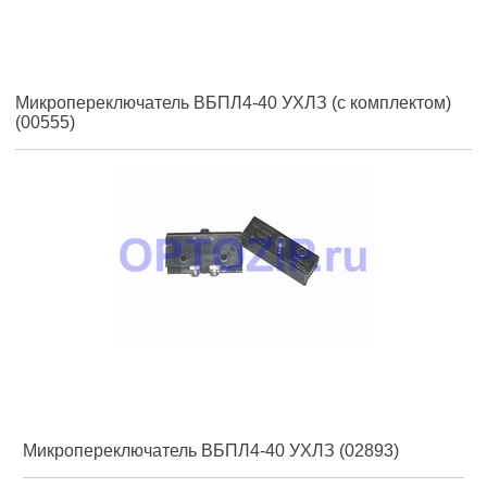
Микропереключатель ВБПЛ4-40 УХЛЗ (с комплектом)
(00555)
Микропереключатель ВБПЛ4-40 УХЛЗ (02893)