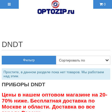
0
+7(495)210-36-06 ✉
2103606@mail.ru
DNDT
Фильтр
Простите, в данном разделе пока нет товаров. Мы работаем
над этим.
ПРИБОРЫ DNDT
Цены в нашем оптовом магазине на 20-
70% ниже. Бесплатная доставка по
Москве и области. Доставка во все