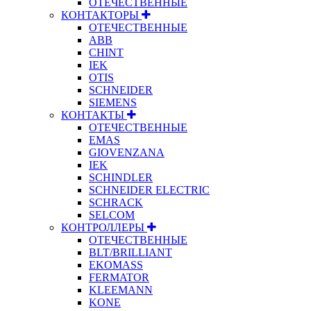
ОТЕЧЕСТВЕННЫЕ
КОНТАКТОРЫ
ОТЕЧЕСТВЕННЫЕ
ABB
CHINT
IEK
OTIS
SCHNEIDER
SIEMENS
КОНТАКТЫ
ОТЕЧЕСТВЕННЫЕ
EMAS
GIOVENZANA
IEK
SCHINDLER
SCHNEIDER ELECTRIC
SCHRACK
SELCOM
КОНТРОЛЛЕРЫ
ОТЕЧЕСТВЕННЫЕ
BLT/BRILLIANT
EKOMASS
FERMATOR
KLEEMANN
KONE