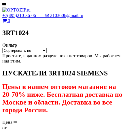
+7(495)210-36-06 ✉
2103606@mail.ru
0
3RT1024
Фильтр
Простите, в данном разделе пока нет товаров. Мы работаем
над этим.
ПУСКАТЕЛИ 3RT1024 SIEMENS
Цены в нашем оптовом магазине на
20-70% ниже. Бесплатная доставка по
Москве и области. Доставка во все
города России.
Цена
от