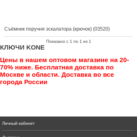
Съёмник поручня эскалатора (крючок) (03520)
Показано с 1 по 1 из 1
КЛЮЧИ KONE
Цены в нашем оптовом магазине на 20-
70% ниже. Бесплатная доставка по
Москве и области. Доставка во все
города России
Личный кабинет