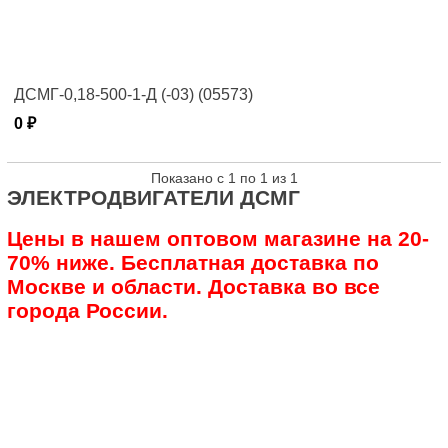
ДСМГ-0,18-500-1-Д (-03) (05573)
0 ₽
Показано с 1 по 1 из 1
ЭЛЕКТРОДВИГАТЕЛИ ДСМГ
Цены в нашем оптовом магазине на 20-
70% ниже. Бесплатная доставка по
Москве и области. Доставка во все
города России.