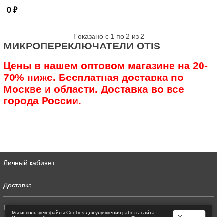
0 ₽
Показано с 1 по 2 из 2
МИКРОПЕРЕКЛЮЧАТЕЛИ OTIS
Цены в нашем оптовом магазине на 20-
70% ниже. Бесплатная доставка по
Москве и области. Доставка во все
города России.
Личный кабинет
Доставка
Полная версия
Мы используем файлы Сookies для улучшения работы сайта.