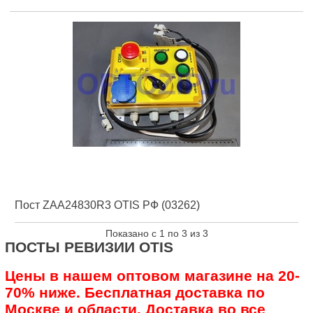
Пост ZAA24830R3 OTIS РФ (03262)
Показано с 1 по 3 из 3
ПОСТЫ РЕВИЗИИ OTIS
Цены в нашем оптовом магазине на 20-
70% ниже. Бесплатная доставка по
Москве и области. Доставка во все