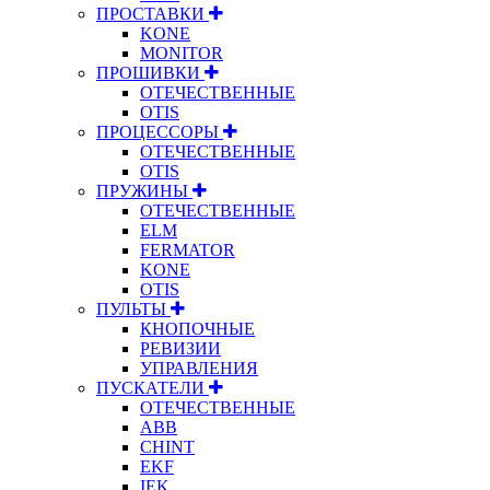
ПРОСТАВКИ
KONE
MONITOR
ПРОШИВКИ
ОТЕЧЕСТВЕННЫЕ
OTIS
ПРОЦЕССОРЫ
ОТЕЧЕСТВЕННЫЕ
OTIS
ПРУЖИНЫ
ОТЕЧЕСТВЕННЫЕ
ELM
FERMATOR
KONE
OTIS
ПУЛЬТЫ
КНОПОЧНЫЕ
РЕВИЗИИ
УПРАВЛЕНИЯ
ПУСКАТЕЛИ
ОТЕЧЕСТВЕННЫЕ
ABB
CHINT
EKF
IEK