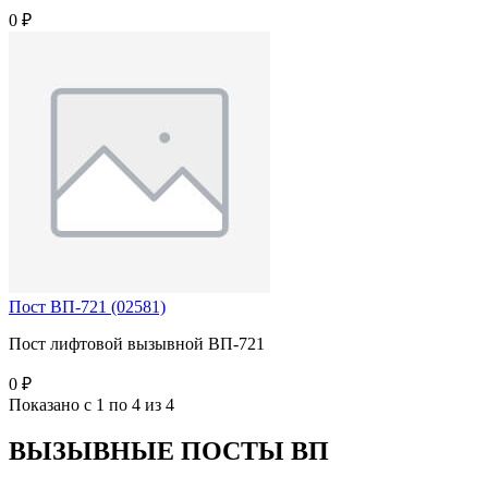
0 ₽
Пост ВП-721 (02581)
Пост лифтовой вызывной ВП-721
0 ₽
Показано с 1 по 4 из 4
ВЫЗЫВНЫЕ ПОСТЫ ВП