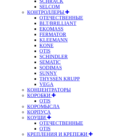
SCHRACK
SELCOM
КОНТРОЛЛЕРЫ
ОТЕЧЕСТВЕННЫЕ
BLT/BRILLIANT
EKOMASS
FERMATOR
KLEEMANN
KONE
OTIS
SCHINDLER
SEMATIC
SODIMAS
SUNNY
THYSSEN KRUPP
VEGA
КОНЦЕНТРАТОРЫ
КОРОБКИ
OTIS
КОРОМЫСЛА
КОРПУСА
КОУШИ
ОТЕЧЕСТВЕННЫЕ
OTIS
КРЕПЛЕНИЯ И КРЕПЕЖИ