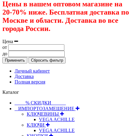
Цены в нашем оптовом магазине на
20-70% ниже. Бесплатная доставка по
Москве и области. Доставка во все
города России.
Цена
от
до
Применить
Сбросить фильтр
Личный кабинет
Доставка
Полная версия
Каталог
⠀⠀⠀% СКИДКИ⠀⠀⠀⠀
⠀ИМПОРТОЗАМЕЩЕНИЕ
КЛЮЧЕВИНЫ
VEGA ACHILLE
КЛЮЧИ
VEGA ACHILLE
КНОПКИ