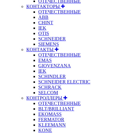
ОТЕЧЕСТВЕННЫЕ
КОНТАКТОРЫ
ОТЕЧЕСТВЕННЫЕ
ABB
CHINT
IEK
OTIS
SCHNEIDER
SIEMENS
КОНТАКТЫ
ОТЕЧЕСТВЕННЫЕ
EMAS
GIOVENZANA
IEK
SCHINDLER
SCHNEIDER ELECTRIC
SCHRACK
SELCOM
КОНТРОЛЛЕРЫ
ОТЕЧЕСТВЕННЫЕ
BLT/BRILLIANT
EKOMASS
FERMATOR
KLEEMANN
KONE