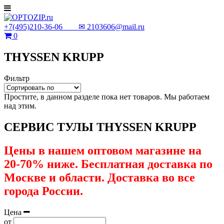
+7(495)210-36-06 ✉
2103606@mail.ru
0
THYSSEN KRUPP
Фильтр
Простите, в данном разделе пока нет товаров. Мы работаем
над этим.
СЕРВИС ТУЛЫ THYSSEN KRUPP
Цены в нашем оптовом магазине на
20-70% ниже. Бесплатная доставка по
Москве и области. Доставка во все
города России.
Цена
от