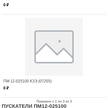
0 ₽
ПМ 12-025100 КЗЭ (07255)
0 ₽
Показано с 1 по 3 из 3
ПУСКАТЕЛИ ПМ12-025100