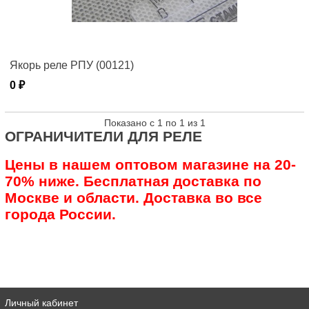
Якорь реле РПУ (00121)
0 ₽
Показано с 1 по 1 из 1
ОГРАНИЧИТЕЛИ ДЛЯ РЕЛЕ
Цены в нашем оптовом магазине на 20-
70% ниже. Бесплатная доставка по
Москве и области. Доставка во все
города России.
Личный кабинет