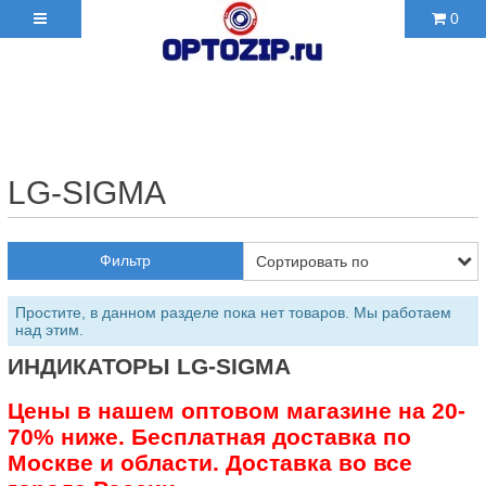
0
+7(495)210-36-06 ✉
2103606@mail.ru
LG-SIGMA
Фильтр
Простите, в данном разделе пока нет товаров. Мы работаем
над этим.
ИНДИКАТОРЫ LG-SIGMA
Цены в нашем оптовом магазине на 20-
70% ниже. Бесплатная доставка по
Москве и области. Доставка во все