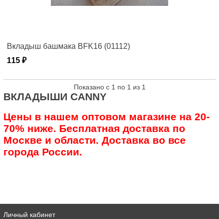
Вкладыш башмака BFK16 (01112)
115 ₽
Показано с 1 по 1 из 1
ВКЛАДЫШИ CANNY
Цены в нашем оптовом магазине на 20-
70% ниже. Бесплатная доставка по
Москве и области. Доставка во все
города России.
Личный кабинет