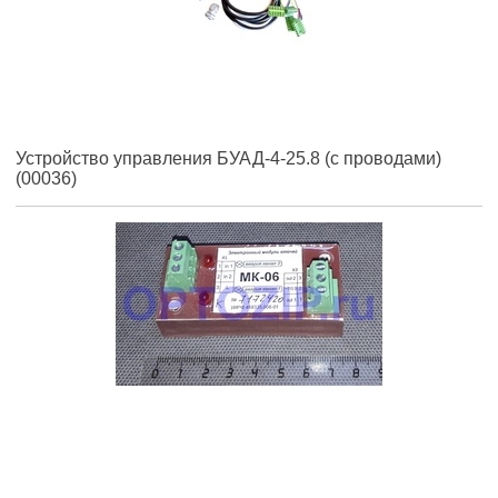
Устройство управления БУАД-4-25.8 (с проводами)
(00036)