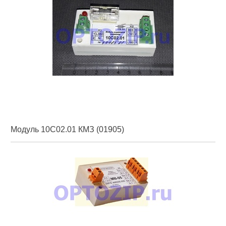
Модуль 10С02.01 КМЗ (01905)