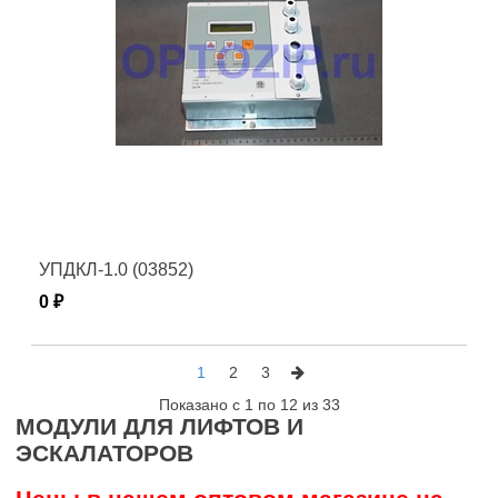
УПДКЛ-1.0 (03852)
0 ₽
1
2
3
Показано с 1 по 12 из 33
МОДУЛИ ДЛЯ ЛИФТОВ И
ЭСКАЛАТОРОВ