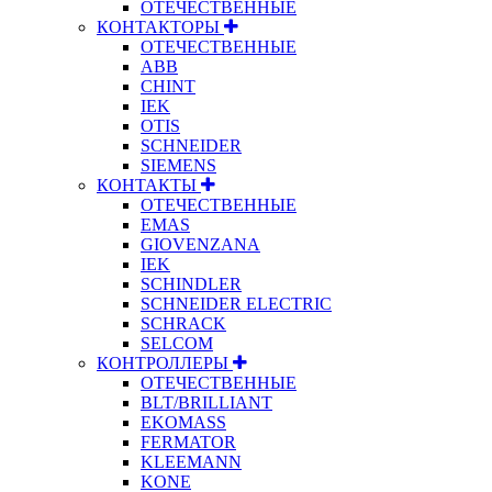
ОТЕЧЕСТВЕННЫЕ
КОНТАКТОРЫ
ОТЕЧЕСТВЕННЫЕ
ABB
CHINT
IEK
OTIS
SCHNEIDER
SIEMENS
КОНТАКТЫ
ОТЕЧЕСТВЕННЫЕ
EMAS
GIOVENZANA
IEK
SCHINDLER
SCHNEIDER ELECTRIC
SCHRACK
SELCOM
КОНТРОЛЛЕРЫ
ОТЕЧЕСТВЕННЫЕ
BLT/BRILLIANT
EKOMASS
FERMATOR
KLEEMANN
KONE