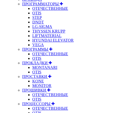
ПРОГРАММАТОРЫ
ОТЕЧЕСТВЕННЫЕ
OTIS
STEP
DNDT
LG-SIGMA
THYSSEN KRUPP
LIFTMATERIAL
HYUNDAI ELEVATOR
VEGA
ПРОГРАММЫ
ОТЕЧЕСТВЕННЫЕ
OTIS
ПРОКЛАДКИ
MONTANARI
OTIS
ПРОСТАВКИ
KONE
MONITOR
ПРОШИВКИ
ОТЕЧЕСТВЕННЫЕ
OTIS
ПРОЦЕССОРЫ
ОТЕЧЕСТВЕННЫЕ
OTIS