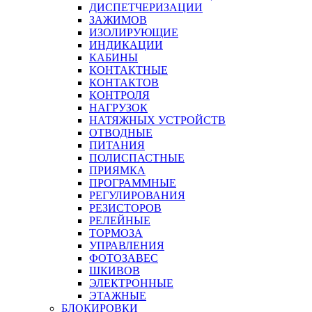
ДИСПЕТЧЕРИЗАЦИИ
ЗАЖИМОВ
ИЗОЛИРУЮЩИЕ
ИНДИКАЦИИ
КАБИНЫ
КОНТАКТНЫЕ
КОНТАКТОВ
КОНТРОЛЯ
НАГРУЗОК
НАТЯЖНЫХ УСТРОЙСТВ
ОТВОДНЫЕ
ПИТАНИЯ
ПОЛИСПАСТНЫЕ
ПРИЯМКА
ПРОГРАММНЫЕ
РЕГУЛИРОВАНИЯ
РЕЗИСТОРОВ
РЕЛЕЙНЫЕ
ТОРМОЗА
УПРАВЛЕНИЯ
ФОТОЗАВЕС
ШКИВОВ
ЭЛЕКТРОННЫЕ
ЭТАЖНЫЕ
БЛОКИРОВКИ