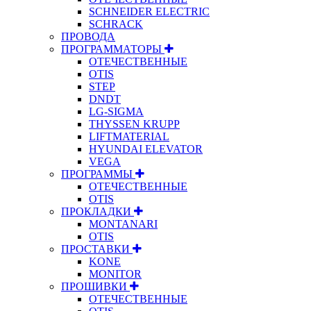
SCHNEIDER ELECTRIC
SCHRACK
ПРОВОДА
ПРОГРАММАТОРЫ
ОТЕЧЕСТВЕННЫЕ
OTIS
STEP
DNDT
LG-SIGMA
THYSSEN KRUPP
LIFTMATERIAL
HYUNDAI ELEVATOR
VEGA
ПРОГРАММЫ
ОТЕЧЕСТВЕННЫЕ
OTIS
ПРОКЛАДКИ
MONTANARI
OTIS
ПРОСТАВКИ
KONE
MONITOR
ПРОШИВКИ
ОТЕЧЕСТВЕННЫЕ