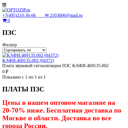
+7(495)210-36-06 ✉
2103606@mail.ru
0
ПЗС
Фильтр
КАФИ.469135.002 (04372)
Плата звуковой сигнализации ПЗС КАФИ.469135.002
0 ₽
Показано с 1 по 1 из 1
ПЛАТЫ ПЗС
Цены в нашем оптовом магазине на
20-70% ниже. Бесплатная доставка по
Москве и области. Доставка во все
города России.