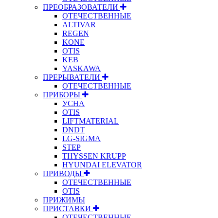
ПРЕОБРАЗОВАТЕЛИ
ОТЕЧЕСТВЕННЫЕ
ALTIVAR
REGEN
KONE
OTIS
KEB
YASKAWA
ПРЕРЫВАТЕЛИ
ОТЕЧЕСТВЕННЫЕ
ПРИБОРЫ
УСНА
OTIS
LIFTMATERIAL
DNDT
LG-SIGMA
STEP
THYSSEN KRUPP
HYUNDAI ELEVATOR
ПРИВОДЫ
ОТЕЧЕСТВЕННЫЕ
OTIS
ПРИЖИМЫ
ПРИСТАВКИ
ОТЕЧЕСТВЕННЫЕ