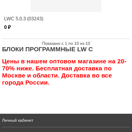
LWC 5.0.3 (03243)
0 ₽
Показано с 1 по 10 из 10
БЛОКИ ПРОГРАММНЫЕ LW C
Цены в нашем оптовом магазине на 20-
70% ниже. Бесплатная доставка по
Москве и области. Доставка во все
города России.
Личный кабинет