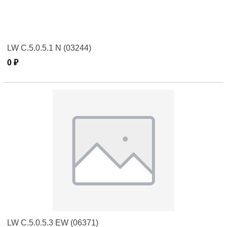
LW C.5.0.5.1 N (03244)
0 ₽
LW C.5.0.5.3 EW (06371)