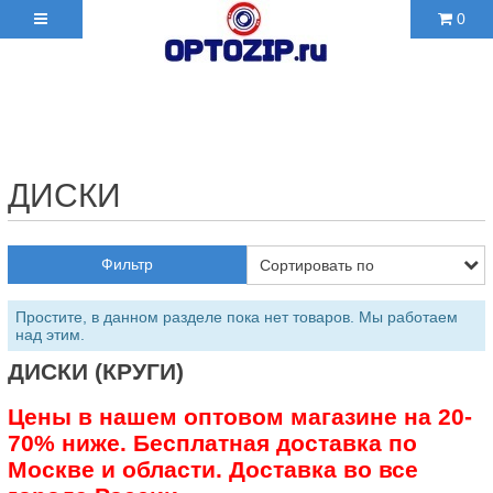
0
+7(495)210-36-06 ✉
2103606@mail.ru
ДИСКИ
Фильтр
Простите, в данном разделе пока нет товаров. Мы работаем
над этим.
ДИСКИ (КРУГИ)
Цены в нашем оптовом магазине на 20-
70% ниже. Бесплатная доставка по
Москве и области. Доставка во все