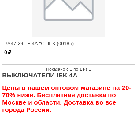
ВА47-29 1Р 4А "C" IEK (00185)
0 ₽
Показано с 1 по 1 из 1
ВЫКЛЮЧАТЕЛИ IEK 4А
Цены в нашем оптовом магазине на 20-
70% ниже. Бесплатная доставка по
Москве и области. Доставка во все
города России.