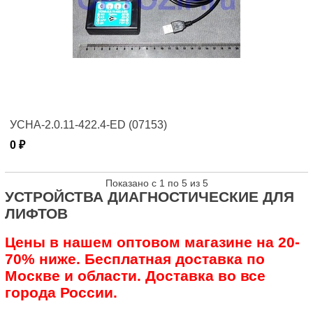
УСНА-2.0.11-422.4-ED (07153)
0 ₽
Показано с 1 по 5 из 5
УСТРОЙСТВА ДИАГНОСТИЧЕСКИЕ ДЛЯ
ЛИФТОВ
Цены в нашем оптовом магазине на 20-
70% ниже. Бесплатная доставка по
Москве и области. Доставка во все
города России.