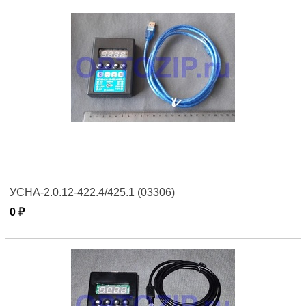
УСНА-2.0.12-422.4/425.1 (03306)
0 ₽