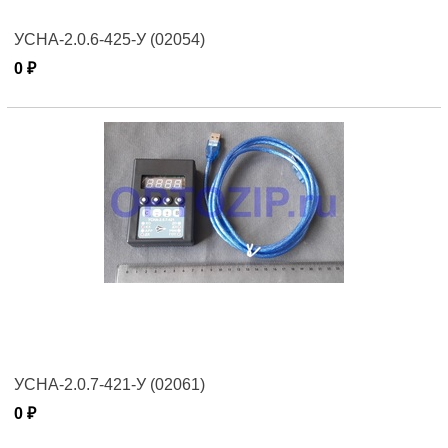
УСНА-2.0.6-425-У (02054)
0 ₽
УСНА-2.0.7-421-У (02061)
0 ₽