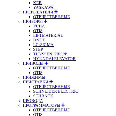
KEB
YASKAWA
ПРЕРЫВАТЕЛИ
ОТЕЧЕСТВЕННЫЕ
ПРИБОРЫ
УСНА
OTIS
LIFTMATERIAL
DNDT
LG-SIGMA
STEP
THYSSEN KRUPP
HYUNDAI ELEVATOR
ПРИВОДЫ
ОТЕЧЕСТВЕННЫЕ
OTIS
ПРИЖИМЫ
ПРИСТАВКИ
ОТЕЧЕСТВЕННЫЕ
SCHNEIDER ELECTRIC
SCHRACK
ПРОВОДА
ПРОГРАММАТОРЫ
ОТЕЧЕСТВЕННЫЕ
OTIS