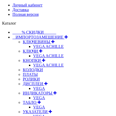
Личный кабинет
Доставка
Полная версия
Каталог
⠀⠀⠀% СКИДКИ⠀⠀⠀⠀
⠀ИМПОРТОЗАМЕЩЕНИЕ
КЛЮЧЕВИНЫ
VEGA ACHILLE
КЛЮЧИ
VEGA ACHILLE
КНОПКИ
VEGA ACHILLE
КОЛОДКИ
ПЛАТЫ
РОЛИКИ
ДИСПЛЕИ
VEGA
ИНДИКАТОРЫ
VEGA
ТАБЛО
VEGA
УКАЗАТЕЛИ