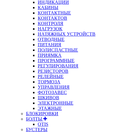
ИНДИКАЦИИ
КАБИНЫ
КОНТАКТНЫЕ
КОНТАКТОВ
КОНТРОЛЯ
НАГРУЗОК
НАТЯЖНЫХ УСТРОЙСТВ
ОТВОДНЫЕ
ПИТАНИЯ
ПОЛИСПАСТНЫЕ
ПРИЯМКА
ПРОГРАММНЫЕ
РЕГУЛИРОВАНИЯ
РЕЗИСТОРОВ
РЕЛЕЙНЫЕ
ТОРМОЗА
УПРАВЛЕНИЯ
ФОТОЗАВЕС
ШКИВОВ
ЭЛЕКТРОННЫЕ
ЭТАЖНЫЕ
БЛОКИРОВКИ
БОЛТЫ
OTIS
БУСТЕРЫ