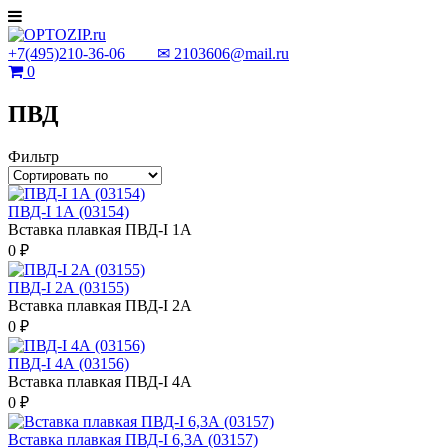
+7(495)210-36-06 ✉
2103606@mail.ru
0
ПВД
Фильтр
ПВД-I 1А (03154)
Вставка плавкая ПВД-I 1А
0 ₽
ПВД-I 2А (03155)
Вставка плавкая ПВД-I 2А
0 ₽
ПВД-I 4А (03156)
Вставка плавкая ПВД-I 4А
0 ₽
Вставка плавкая ПВД-I 6,3А (03157)