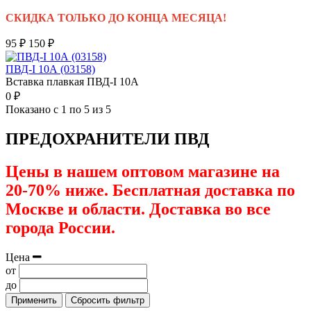
СКИДКА ТОЛЬКО ДО КОНЦА МЕСЯЦА!
95 ₽
150 ₽
ПВД-I 10А (03158)
Вставка плавкая ПВД-I 10А
0 ₽
Показано с 1 по 5 из 5
ПРЕДОХРАНИТЕЛИ ПВД
Цены в нашем оптовом магазине на
20-70% ниже. Бесплатная доставка по
Москве и области. Доставка во все
города России.
Цена
от
до
Применить
Сбросить фильтр