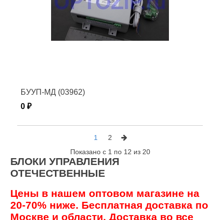
БУУП-МД (03962)
0 ₽
1
2
Показано с 1 по 12 из 20
БЛОКИ УПРАВЛЕНИЯ
ОТЕЧЕСТВЕННЫЕ
Цены в нашем оптовом магазине на
20-70% ниже. Бесплатная доставка по
Москве и области. Доставка во все