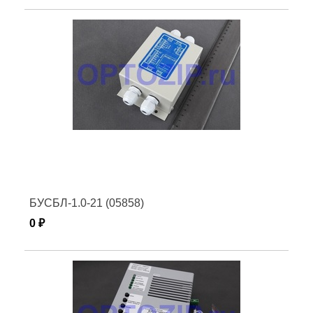
БУСБЛ-1.0-21 (05858)
0 ₽