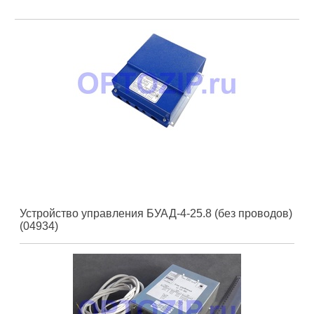
Устройство управления БУАД-4-25.8 (без проводов)
(04934)