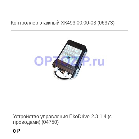
Контроллер этажный ХК493.00.00-03 (06373)
Устройство управления EkoDrive-2.3-1.4 (с
проводами) (04750)
0 ₽