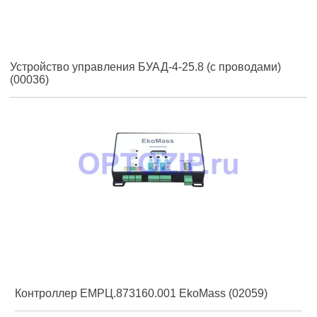
Устройство управления БУАД-4-25.8 (с проводами)
(00036)
Контроллер ЕМРЦ.873160.001 EkoMass (02059)