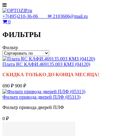
+7(495)210-36-06 ✉
2103606@mail.ru
0
ФИЛЬТРЫ
Фильтр
Плата RC КАФИ.469135.003 КМЗ (04120)
СКИДКА ТОЛЬКО ДО КОНЦА МЕСЯЦА!
690 ₽
900 ₽
Фильтр привода дверей ПЛФ (05313)
Фильтр привода дверей ПЛФ
0 ₽