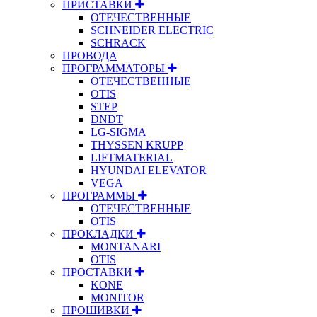
ПРИСТАВКИ
ОТЕЧЕСТВЕННЫЕ
SCHNEIDER ELECTRIC
SCHRACK
ПРОВОДА
ПРОГРАММАТОРЫ
ОТЕЧЕСТВЕННЫЕ
OTIS
STEP
DNDT
LG-SIGMA
THYSSEN KRUPP
LIFTMATERIAL
HYUNDAI ELEVATOR
VEGA
ПРОГРАММЫ
ОТЕЧЕСТВЕННЫЕ
OTIS
ПРОКЛАДКИ
MONTANARI
OTIS
ПРОСТАВКИ
KONE
MONITOR
ПРОШИВКИ