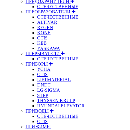
ПРЕДОХРАНИТЕЛИ
ОТЕЧЕСТВЕННЫЕ
ПРЕОБРАЗОВАТЕЛИ
ОТЕЧЕСТВЕННЫЕ
ALTIVAR
REGEN
KONE
OTIS
KEB
YASKAWA
ПРЕРЫВАТЕЛИ
ОТЕЧЕСТВЕННЫЕ
ПРИБОРЫ
УСНА
OTIS
LIFTMATERIAL
DNDT
LG-SIGMA
STEP
THYSSEN KRUPP
HYUNDAI ELEVATOR
ПРИВОДЫ
ОТЕЧЕСТВЕННЫЕ
OTIS
ПРИЖИМЫ