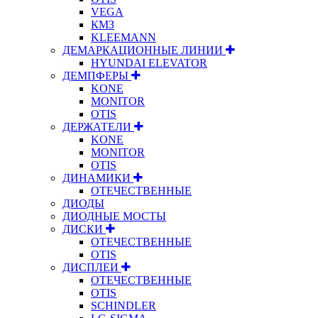
VEGA
КМЗ
KLEEMANN
ДЕМАРКАЦИОННЫЕ ЛИНИИ
HYUNDAI ELEVATOR
ДЕМПФЕРЫ
KONE
MONITOR
OTIS
ДЕРЖАТЕЛИ
KONE
MONITOR
OTIS
ДИНАМИКИ
ОТЕЧЕСТВЕННЫЕ
ДИОДЫ
ДИОДНЫЕ МОСТЫ
ДИСКИ
ОТЕЧЕСТВЕННЫЕ
OTIS
ДИСПЛЕИ
ОТЕЧЕСТВЕННЫЕ
OTIS
SCHINDLER