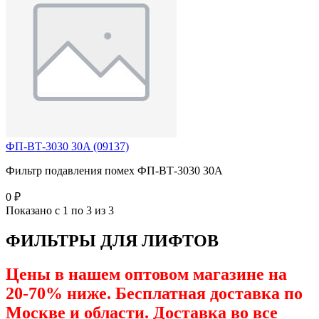
ФП-ВТ-3030 30A (09137)
Фильтр подавления помех ФП-ВТ-3030 30A
0 ₽
Показано с 1 по 3 из 3
ФИЛЬТРЫ ДЛЯ ЛИФТОВ
Цены в нашем оптовом магазине на
20-70% ниже. Бесплатная доставка по
Москве и области. Доставка во все